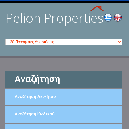
Pelion Properties
Αναζήτηση
Αναζήτηση Ακινήτου
Αναζήτηση Κωδικού