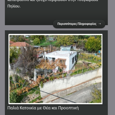
Πηλίου.
Περισσότερες Πληροφορίες
Παλιά Κατοικία με Θέα και Προοπτική