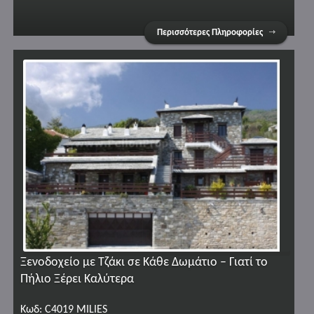
Περισσότερες Πληροφορίες
Ξενοδοχείο με Τζάκι σε Κάθε Δωμάτιο – Γιατί το
Πήλιο Ξέρει Καλύτερα
Κωδ: C4019 MILIES