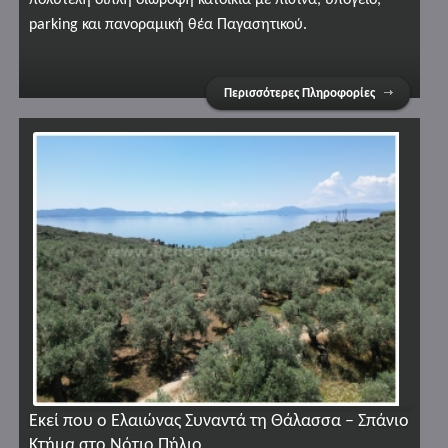
parking και πανοραμική θέα Παγασητικού.
Περισσότερες Πληροφορίες
Εκεί που ο Ελαιώνας Συναντά τη Θάλασσα – Σπάνιο
Κτήμα στο Νότιο Πήλιο