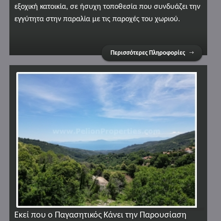
εξοχική κατοικία, σε ήσυχη τοποθεσία που συνδυάζει την
εγγύτητα στην παραλία με τις παροχές του χωριού.
Περισσότερες Πληροφορίες
Εκεί που ο Παγασητικός Κάνει την Παρουσίαση