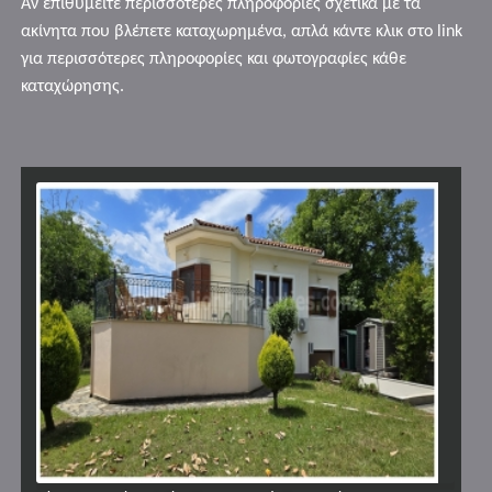
Αν επιθυμείτε περισσότερες πληροφορίες σχετικά με τα
ακίνητα που βλέπετε καταχωρημένα, απλά κάντε κλικ στο link
για περισσότερες πληροφορίες και φωτογραφίες κάθε
καταχώρησης.