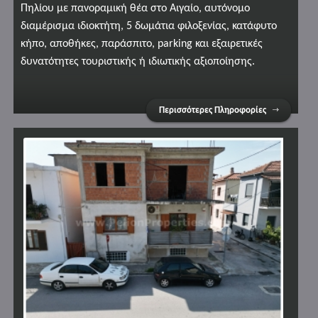
Πηλίου με πανοραμική θέα στο Αιγαίο, αυτόνομο
διαμέρισμα ιδιοκτήτη, 5 δωμάτια φιλοξενίας, κατάφυτο
κήπο, αποθήκες, παράσπιτο, parking και εξαιρετικές
δυνατότητες τουριστικής ή ιδιωτικής αξιοποίησης.
Περισσότερες Πληροφορίες