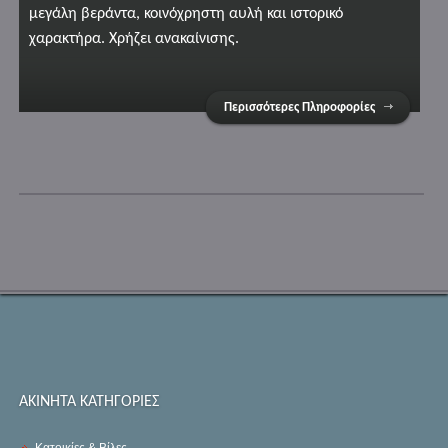
μεγάλη βεράντα, κοινόχρηστη αυλή και ιστορικό
χαρακτήρα. Χρήζει ανακαίνισης.
Περισσότερες Πληροφορίες
ΑΚΙΝΗΤΑ ΚΑΤΗΓΟΡΙΕΣ
Κατοικίες & Βίλες