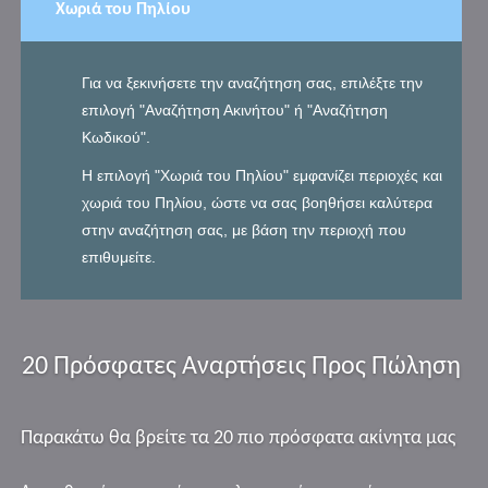
Χωριά του Πηλίου
Για να ξεκινήσετε την αναζήτηση σας, επιλέξτε την
επιλογή "Αναζήτηση Ακινήτου" ή "Αναζήτηση
Κωδικού".
Η επιλογή "Χωριά του Πηλίου" εμφανίζει περιοχές και
χωριά του Πηλίου, ώστε να σας βοηθήσει καλύτερα
στην αναζήτηση σας, με βάση την περιοχή που
επιθυμείτε.
20 Πρόσφατες Αναρτήσεις Προς Πώληση
Παρακάτω θα βρείτε τα 20 πιο πρόσφατα ακίνητα μας