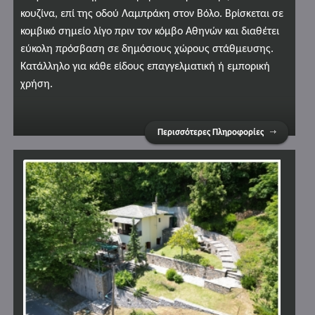
κουζίνα, επί της οδού Λαμπράκη στον Βόλο. Βρίσκεται σε
κομβικό σημείο λίγο πριν τον κόμβο Αθηνών και διαθέτει
εύκολη πρόσβαση σε δημόσιους χώρους στάθμευσης.
Κατάλληλο για κάθε είδους επαγγελματική ή εμπορική
χρήση.
Περισσότερες Πληροφορίες